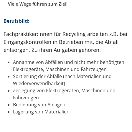
Viele Wege führen zum Ziel!
Berufsbild:
Fachpraktiker:innen für Recycling arbeiten z.B. bei
Eingangskontrollen in Betrieben mit, die Abfall
entsorgen. Zu ihren Aufgaben gehören:
Annahme von Abfällen und nicht mehr benötigten
Elektrogeräte, Maschinen und Fahrzeugen
Sortierung der Abfälle (nach Materialien und
Wiederverwendbarkeit)
Zerlegung von Elektrogeräten, Maschinen und
Fahrzeugen
Bedienung von Anlagen
Lagerung von Materialien