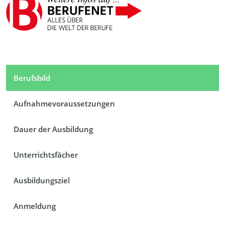
Berufsbild
Aufnahmevoraussetzungen
Dauer der Ausbildung
Unterrichtsfächer
Ausbildungsziel
Anmeldung