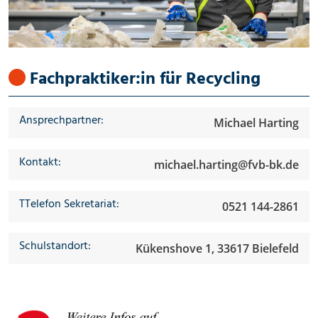
Fachpraktiker:in für Recycling
Ansprechpartner:
Michael Harting
Kontakt:
michael.harting@fvb-bk.de
TTelefon Sekretariat:
0521 144-2861
Schulstandort:
Kükenshove 1, 33617 Bielefeld