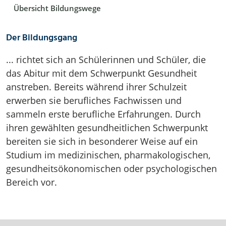
Übersicht Bildungswege
Der Bildungsgang
... richtet sich an Schülerinnen und Schüler, die
das Abitur mit dem Schwerpunkt Gesundheit
anstreben. Bereits während ihrer Schulzeit
erwerben sie berufliches Fachwissen und
sammeln erste berufliche Erfahrungen. Durch
ihren gewählten gesundheitlichen Schwerpunkt
bereiten sie sich in besonderer Weise auf ein
Studium im medizinischen, pharmakologischen,
gesundheitsökonomischen oder psychologischen
Bereich vor.