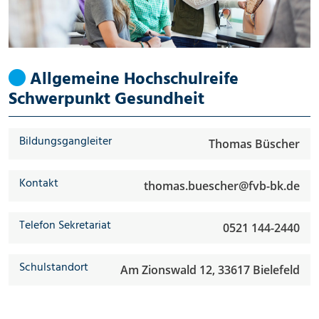
Allgemeine Hochschulreife
Schwerpunkt Gesundheit
Bildungsgangleiter
Thomas Büscher
Kontakt
thomas.buescher@fvb-bk.de
Telefon Sekretariat
0521 144-2440
Schulstandort
Am Zionswald 12, 33617 Bielefeld