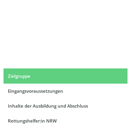
Zielgruppe
Eingangsvoraussetzungen
Inhalte der Ausbildung und Abschluss
Rettungshelfer:in NRW